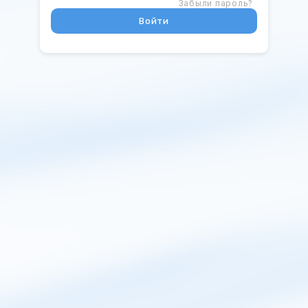
Забыли пароль?
Войти