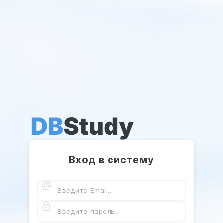
Вход в систему